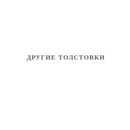
ДРУГИЕ ТОЛСТОВКИ