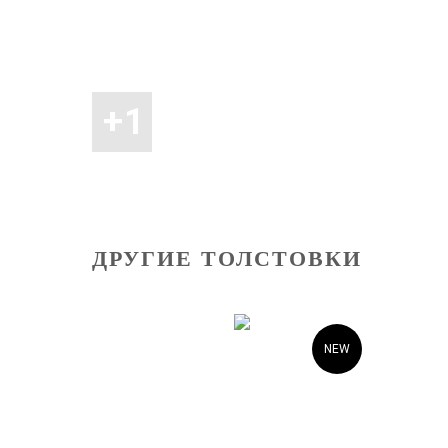
ДРУГИЕ ТОЛСТОВКИ
NEW